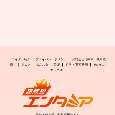
ライター紹介
プライバシーポリシー
お問合せ（掲載・執筆依
頼）
アニメ
あんスタ
音楽
ドラマ/実写映画
その他の
エンタメ
泣けるほど熱い作品感想サイト