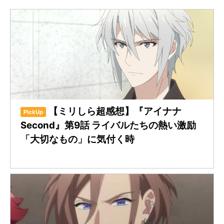
【ミリしら超感想】『アイナナ
PickUp
Second』第9話 ライバルたちの熱い激励
「大切なもの」に気付く時