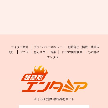
ライター紹介
プライバシーポリシー
お問合せ（掲載・執筆依
頼）
アニメ
あんスタ
音楽
ドラマ/実写映画
その他の
エンタメ
泣けるほど熱い作品感想サイト