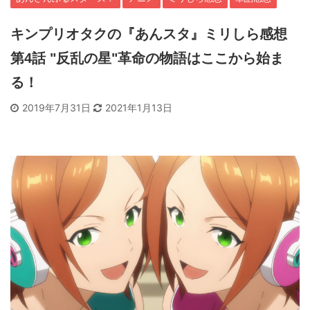
キンプリオタクの『あんスタ』ミリしら感想
第4話 "反乱の星"革命の物語はここから始ま
る！
2019年7月31日
2021年1月13日