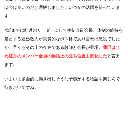
ば今は良いのだと理解しました。いつかの活躍を待っていま
す。
4話までは紅月のリーダーにして生徒会副会長、体制の維持を
是とする蓮巳敬人が実質的なボス格であり言わば悪役でした
が、早くもその上の存在である教師と会長が登場。
蓮巳はじ
め紅月のメンバー全員の物語上の立ち位置も変化した
と言え
ます。
いよいよ多面的に動き出しそうな予感がする物語を楽しんで
行きたいですね。