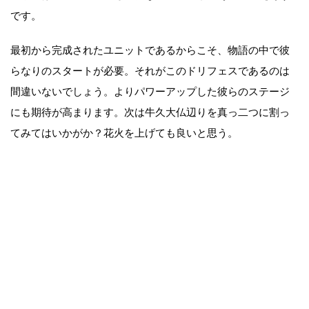
です。
最初から完成されたユニットであるからこそ、物語の中で彼
らなりのスタートが必要。それがこのドリフェスであるのは
間違いないでしょう。よりパワーアップした彼らのステージ
にも期待が高まります。次は牛久大仏辺りを真っ二つに割っ
てみてはいかがか？花火を上げても良いと思う。