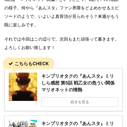
の様子。何やら『あんスタ』ファン界隈をどよめかせるエピ
ソードのようで、いよいよ真骨頂が見られそう？来週がもう
既に楽しみです。
それでは今回はこの辺りで。次回もまた頑張って書きます。
よろしくお願い致します！
こちらもCHECK
キンプリオタクの『あんスタ』ミリ
しら感想 第5話 戦乙女の危うい関係
マリオネットの情熱
続きを見る
キンプリオタクの『あんスタ』ミリ