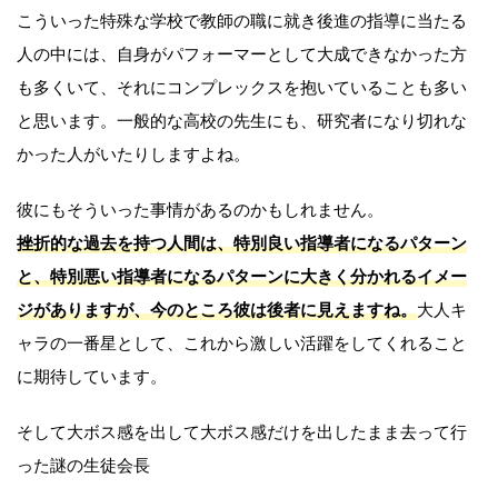
こういった特殊な学校で教師の職に就き後進の指導に当たる
人の中には、自身がパフォーマーとして大成できなかった方
も多くいて、それにコンプレックスを抱いていることも多い
と思います。一般的な高校の先生にも、研究者になり切れな
かった人がいたりしますよね。
彼にもそういった事情があるのかもしれません。
挫折的な過去を持つ人間は、特別良い指導者になるパターン
と、特別悪い指導者になるパターンに大きく分かれるイメー
ジがありますが、今のところ彼は後者に見えますね。
大人キ
ャラの一番星として、これから激しい活躍をしてくれること
に期待しています。
そして大ボス感を出して大ボス感だけを出したまま去って行
った謎の生徒会長