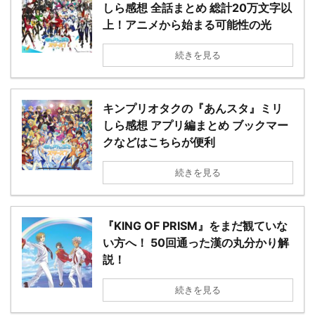
しら感想 全話まとめ 総計20万文字以
上！アニメから始まる可能性の光
続きを見る
キンプリオタクの『あんスタ』ミリ
しら感想 アプリ編まとめ ブックマー
クなどはこちらが便利
続きを見る
『KING OF PRISM』をまだ観ていな
い方へ！ 50回通った漢の丸分かり解
説！
続きを見る