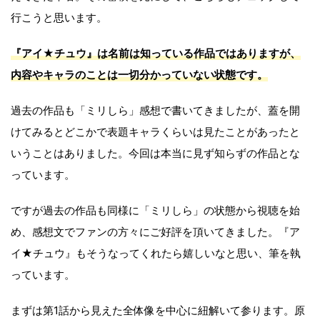
行こうと思います。
『アイ★チュウ』は名前は知っている作品ではありますが、
内容やキャラのことは一切分かっていない状態です。
過去の作品も「ミリしら」感想で書いてきましたが、蓋を開
けてみるとどこかで表題キャラくらいは見たことがあったと
いうことはありました。今回は本当に見ず知らずの作品とな
っています。
ですが過去の作品も同様に「ミリしら」の状態から視聴を始
め、感想文でファンの方々にご好評を頂いてきました。『ア
イ★チュウ』もそうなってくれたら嬉しいなと思い、筆を執
っています。
まずは第1話から見えた全体像を中心に紐解いて参ります。原