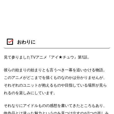
おわりに
見て参りましたTVアニメ『アイ★チュウ』第1話。
彼らの始まりの始まりとも言うべき一幕を追いかける物語。
このアニメがどこまでを描くものなのかは分かりませんが、
それぞれのユニットが抱えるものや目指している場所が見ら
れるのを楽しみにしています。
それなりにアイドルものの感想を書いてきたところもあり、
他作品とは違った魅力というのを見つけ出すのが1つの楽しみ