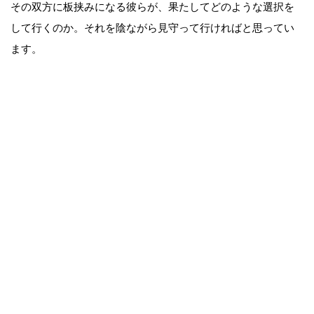
その双方に板挟みになる彼らが、果たしてどのような選択を
して行くのか。それを陰ながら見守って行ければと思ってい
ます。