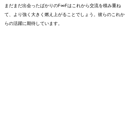
まだまだ出会ったばかりのF∞Fはこれから交流を積み重ね
て、より強く大きく燃え上がることでしょう。彼らのこれか
らの活躍に期待しています。