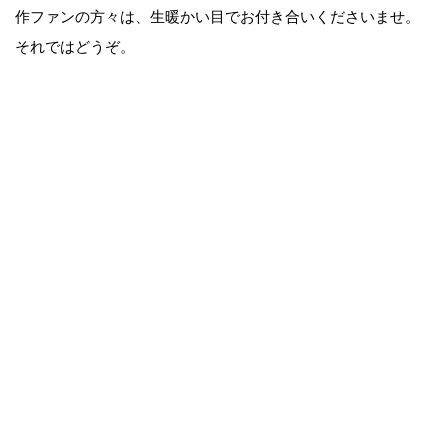
作ファンの方々は、生暖かい目でお付き合いくださいませ。
それではどうぞ。