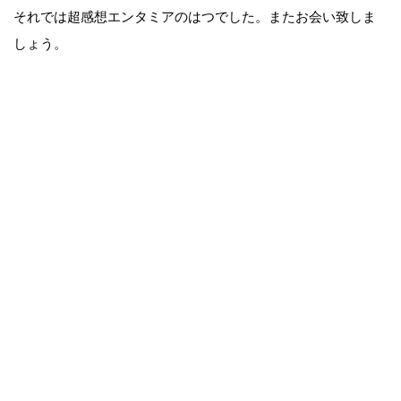
それでは超感想エンタミアのはつでした。またお会い致しま
しょう。