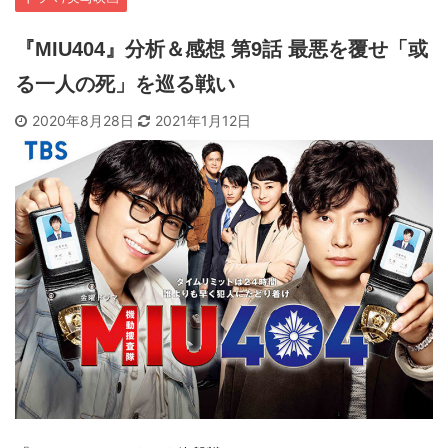
『MIU404』分析＆感想 第9話 最悪を覆せ「或
る一人の死」を巡る戦い
2020年8月28日
2021年1月12日