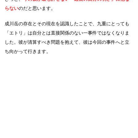
らない
のだと思います。
成川岳の存在とその現在を認識したことで、九重にとっても
「エトリ」は自分とは直接関係のない一事件ではなくなりま
した。彼が清算すべき問題を抱えて、彼は今回の事件へと立
ち向かって行きます。