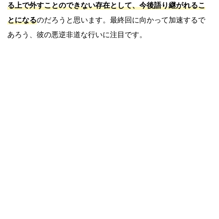
る上で外すことのできない存在として、今後語り継がれるこ
とになる
のだろうと思います。最終回に向かって加速するで
あろう、彼の悪逆非道な行いに注目です。